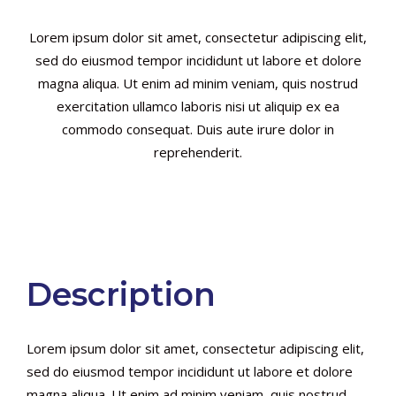
Lorem ipsum dolor sit amet, consectetur adipiscing elit,
sed do eiusmod tempor incididunt ut labore et dolore
magna aliqua. Ut enim ad minim veniam, quis nostrud
exercitation ullamco laboris nisi ut aliquip ex ea
commodo consequat. Duis aute irure dolor in
reprehenderit.
Description
Lorem ipsum dolor sit amet, consectetur adipiscing elit,
sed do eiusmod tempor incididunt ut labore et dolore
magna aliqua. Ut enim ad minim veniam, quis nostrud