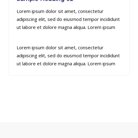
Lorem ipsum dolor sit amet, consectetur
adipiscing elit, sed do eiusmod tempor incididunt
ut labore et dolore magna aliqua. Lorem ipsum
Lorem ipsum dolor sit amet, consectetur
adipiscing elit, sed do eiusmod tempor incididunt
ut labore et dolore magna aliqua. Lorem ipsum