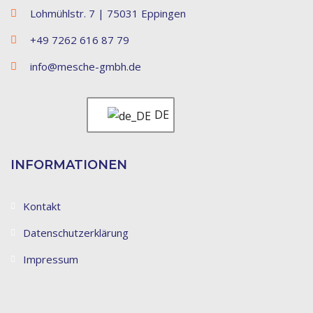
Lohmühlstr. 7 | 75031 Eppingen
+49 7262 616 87 79
info@mesche-gmbh.de
DE
INFORMATIONEN
Kontakt
Datenschutzerklärung
Impressum