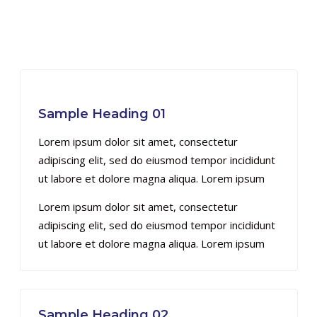
Sample Heading 01
Lorem ipsum dolor sit amet, consectetur
adipiscing elit, sed do eiusmod tempor incididunt
ut labore et dolore magna aliqua. Lorem ipsum
Lorem ipsum dolor sit amet, consectetur
adipiscing elit, sed do eiusmod tempor incididunt
ut labore et dolore magna aliqua. Lorem ipsum
Sample Heading 02