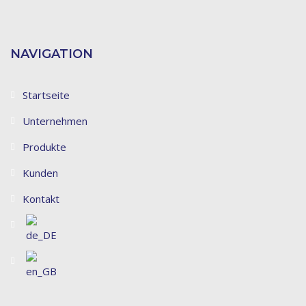
NAVIGATION
Startseite
Unternehmen
Produkte
Kunden
Kontakt