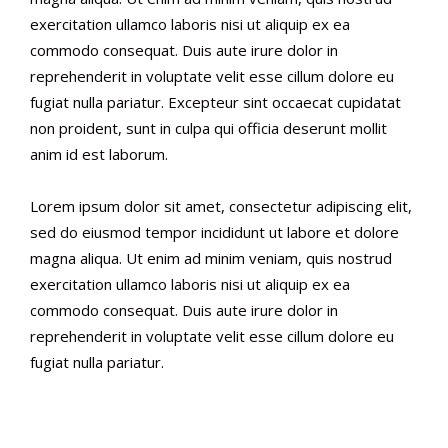
exercitation ullamco laboris nisi ut aliquip ex ea
commodo consequat. Duis aute irure dolor in
reprehenderit in voluptate velit esse cillum dolore eu
fugiat nulla pariatur. Excepteur sint occaecat cupidatat
non proident, sunt in culpa qui officia deserunt mollit
anim id est laborum.
Lorem ipsum dolor sit amet, consectetur adipiscing elit,
sed do eiusmod tempor incididunt ut labore et dolore
magna aliqua. Ut enim ad minim veniam, quis nostrud
exercitation ullamco laboris nisi ut aliquip ex ea
commodo consequat. Duis aute irure dolor in
reprehenderit in voluptate velit esse cillum dolore eu
fugiat nulla pariatur.