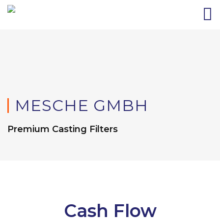
MESCHE GMBH
Premium Casting Filters
Cash Flow