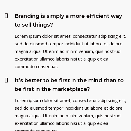
Branding is simply a more efficient way
to sell things?
Lorem ipsum dolor sit amet, consectetur adipiscing elit,
sed do eiusmod tempor incididunt ut labore et dolore
magna aliqua. Ut enim ad minim veniam, quis nostrud
exercitation ullamco laboris nisi ut aliquip ex ea
commodo consequat.
It’s better to be first in the mind than to
be first in the marketplace?
Lorem ipsum dolor sit amet, consectetur adipiscing elit,
sed do eiusmod tempor incididunt ut labore et dolore
magna aliqua. Ut enim ad minim veniam, quis nostrud
exercitation ullamco laboris nisi ut aliquip ex ea
commodo consequat.