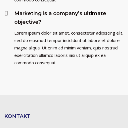
Marketing is a company’s ultimate
objective?
Lorem ipsum dolor sit amet, consectetur adipiscing elit,
sed do eiusmod tempor incididunt ut labore et dolore
magna aliqua. Ut enim ad minim veniam, quis nostrud
exercitation ullamco laboris nisi ut aliquip ex ea
commodo consequat.
KONTAKT